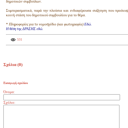
δημοτικών συμβούλων.
Συμπερασματικά, παρά την πλούσια και ενδιαφέρουσα συζήτηση που προέκυψε
κοινή στάση του δημοτικού συμβουλίου για το θέμα.
*
Πληροφορίες για το νομοσχέδιο (και φωτογραφία)
Εδώ.
Η θέση της ΔΡΑΣΗΣ εδώ.
531
Σχόλια (
0
)
Εισαγωγή σχολίου
Όνομα:
Σχόλιο: