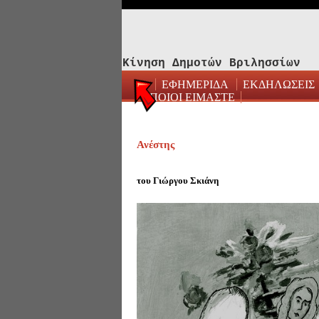
Κίνηση Δημοτών Βριλησσίων
ΕΦΗΜΕΡΙΔΑ
ΕΚΔΗΛΩΣΕΙΣ
ΠΟΙΟΙ ΕΙΜΑΣΤΕ
Ανέστης
του Γιώργου Σκιάνη